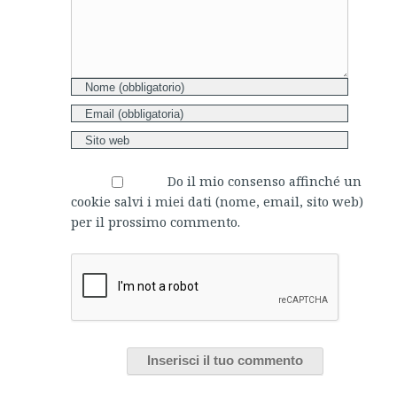
Do il mio consenso affinché un
cookie salvi i miei dati (nome, email, sito web)
per il prossimo commento.