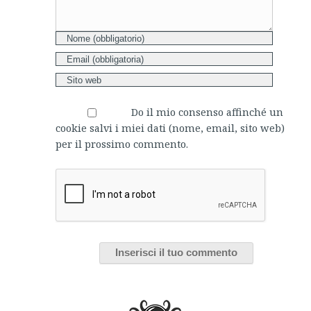
Do il mio consenso affinché un
cookie salvi i miei dati (nome, email, sito web)
per il prossimo commento.