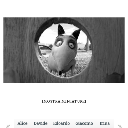
[MOSTRA MINIATURE]
Alice
Davide
Edoardo
Giacomo
Irina