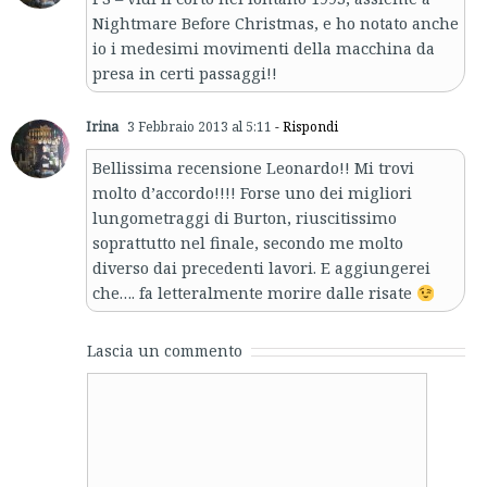
Nightmare Before Christmas, e ho notato anche
io i medesimi movimenti della macchina da
presa in certi passaggi!!
Irina
3 Febbraio 2013 al 5:11
- Rispondi
Bellissima recensione Leonardo!! Mi trovi
molto d’accordo!!!! Forse uno dei migliori
lungometraggi di Burton, riuscitissimo
soprattutto nel finale, secondo me molto
diverso dai precedenti lavori. E aggiungerei
che…. fa letteralmente morire dalle risate
Lascia un commento
Comment