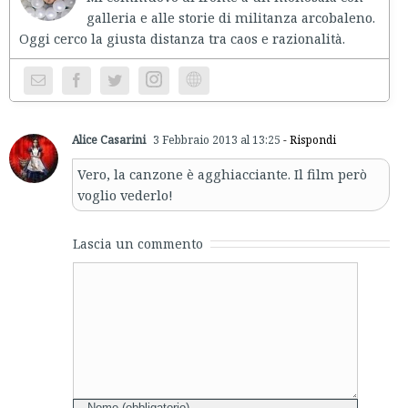
galleria e alle storie di militanza arcobaleno.
Oggi cerco la giusta distanza tra caos e razionalità.
Instagram
Website
Alice Casarini
3 Febbraio 2013 al 13:25
- Rispondi
Vero, la canzone è agghiacciante. Il film però
voglio vederlo!
Lascia un commento
Comment