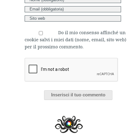
Do il mio consenso affinché un
cookie salvi i miei dati (nome, email, sito web)
per il prossimo commento.