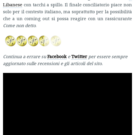
Libanese
con tacchi a spillo. Il finale conciliatorio piace non
solo per il contesto italiano, ma soprattutto per la possibilità
che a un coming out si possa reagire con un rassicurante
Come non detto
.
Continua a errare su
Facebook
e
Twitter
per essere sempre
aggiornato sulle recensioni e gli articoli del sito.