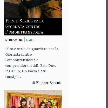
Film e Serie per la
Giornata contro
l’omobitransfobia
STREAMING
LGBT
Film e serie da guardare per la
Giornata contro
l'omobitransfobia e
comprendere il ddL Zan: Due,
It's A Sin, Un Bacio e atri
consigli...
Blogger Erranti
di