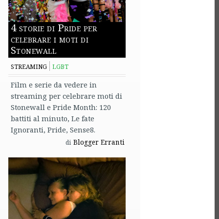
4 storie di Pride per
celebrare i moti di
Stonewall
STREAMING
LGBT
Film e serie da vedere in
streaming per celebrare moti di
Stonewall e Pride Month: 120
battiti al minuto, Le fate
Ignoranti, Pride, Sense8.
Blogger Erranti
di