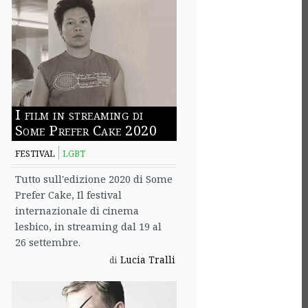
I film in streaming di
Some Prefer Cake 2020
FESTIVAL
LGBT
Tutto sull'edizione 2020 di Some
Prefer Cake, Il festival
internazionale di cinema
lesbico, in streaming dal 19 al
26 settembre.
Lucia Tralli
di