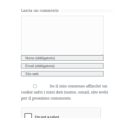
Lascia un commento
Comment
Do il mio consenso affinché un
cookie salvi i miei dati (nome, email, sito web)
per il prossimo commento.