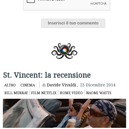
St. Vincent: la recensione
Davide Vivaldi
,
23 Dicembre 2014
ALTRO
CINEMA
di
BILL MURRAY
FILM NETFLIX
HOME VIDEO
NAOMI WATTS