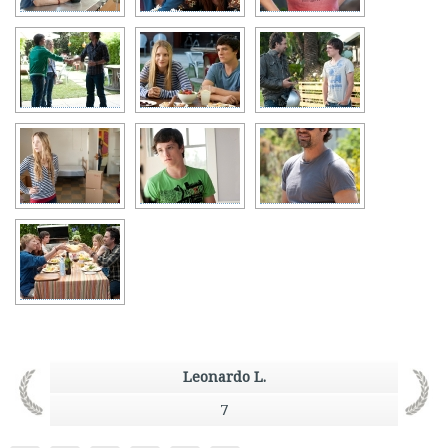
Leonardo L.
7