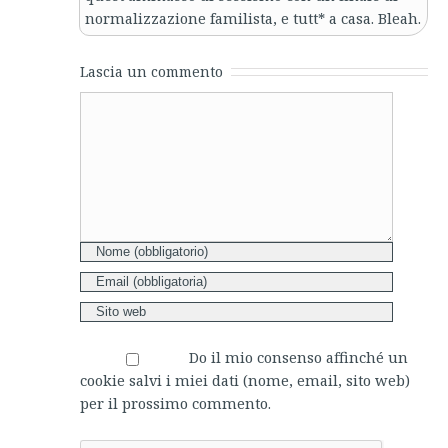
normalizzazione familista, e tutt* a casa. Bleah.
Lascia un commento
Comment
Do il mio consenso affinché un
cookie salvi i miei dati (nome, email, sito web)
per il prossimo commento.