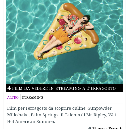
4 film da vedere in streaming a Ferragosto
ALTRO
STREAMING
Film per Ferragosto da scoprire online: Gunpowder
Milkshake, Palm Springs, Il Talento di Mr. Ripley, Wet
Hot American Summer.
Blogger Erranti
di