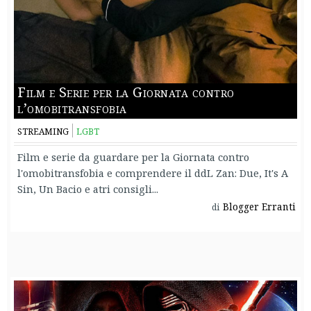
Film e Serie per la Giornata contro
l’omobitransfobia
STREAMING
LGBT
Film e serie da guardare per la Giornata contro
l'omobitransfobia e comprendere il ddL Zan: Due, It's A
Sin, Un Bacio e atri consigli...
Blogger Erranti
di