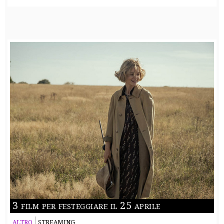
3 film per festeggiare il 25 aprile
ALTRO
STREAMING