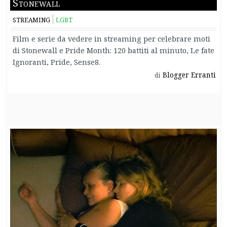
Stonewall
STREAMING
LGBT
Film e serie da vedere in streaming per celebrare moti
di Stonewall e Pride Month: 120 battiti al minuto, Le fate
Ignoranti, Pride, Sense8.
Blogger Erranti
di