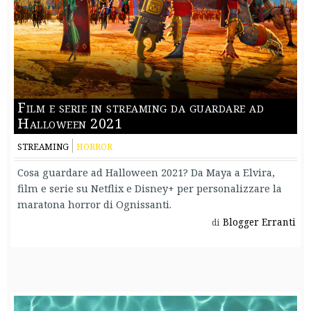
Film e serie in streaming da guardare ad
Halloween 2021
STREAMING
HORROR
Cosa guardare ad Halloween 2021? Da Maya a Elvira,
film e serie su Netflix e Disney+ per personalizzare la
maratona horror di Ognissanti.
Blogger Erranti
di