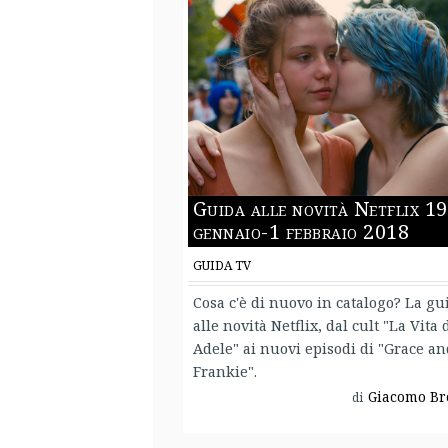
Guida alle novità Netflix 19
gennaio-1 febbraio 2018
GUIDA TV
Cosa c'è di nuovo in catalogo? La gu
alle novità Netflix, dal cult "La Vita 
Adele" ai nuovi episodi di "Grace an
Frankie".
Giacomo Br
di