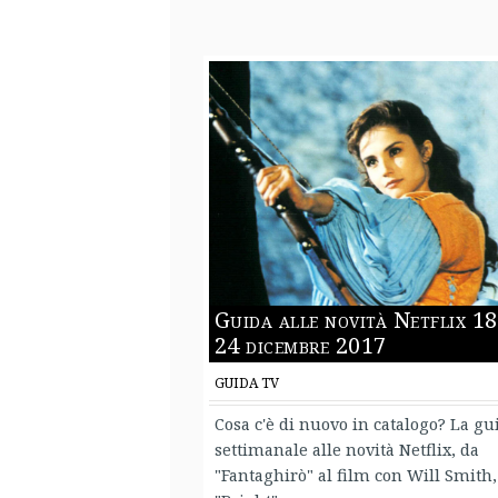
Guida alle novità Netflix 18
24 dicembre 2017
GUIDA TV
Cosa c'è di nuovo in catalogo? La gu
settimanale alle novità Netflix, da
"Fantaghirò" al film con Will Smith,