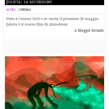
Julieta: la recensione
ALTRO
CINEMA
Visto a Cannes 2016 e in uscita il prossimo 26 maggio,
Julieta è il nuovo film di Almodóvar.
Blogger Erranti
di