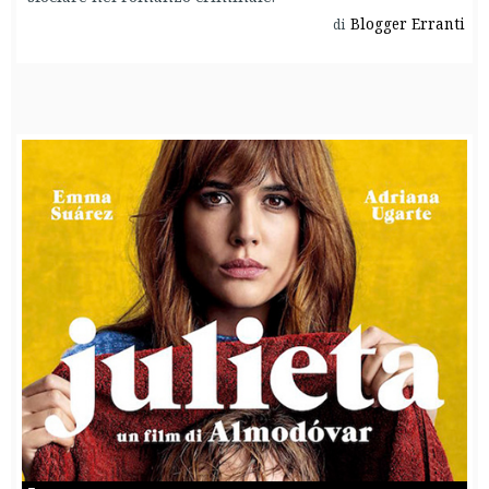
Blogger Erranti
di