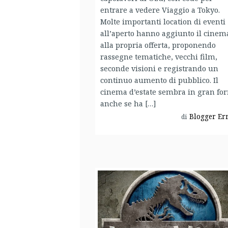
entrare a vedere Viaggio a Tokyo.
Molte importanti location di eventi
all’aperto hanno aggiunto il cinem
alla propria offerta, proponendo
rassegne tematiche, vecchi film,
seconde visioni e registrando un
continuo aumento di pubblico. Il
cinema d’estate sembra in gran fo
anche se ha […]
Blogger Er
di