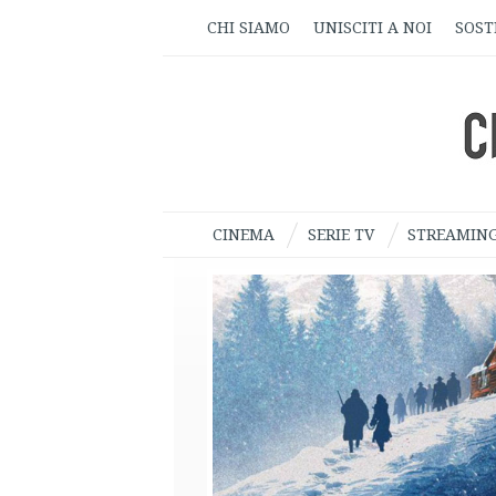
CHI SIAMO
UNISCITI A NOI
SOST
CINEMA
SERIE TV
STREAMIN