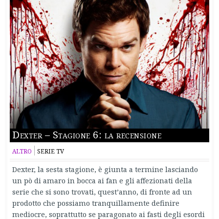
Dexter – Stagione 6: la recensione
ALTRO
SERIE TV
Dexter, la sesta stagione, è giunta a termine lasciando
un pò di amaro in bocca ai fan e gli affezionati della
serie che si sono trovati, quest’anno, di fronte ad un
prodotto che possiamo tranquillamente definire
mediocre, soprattutto se paragonato ai fasti degli esordi