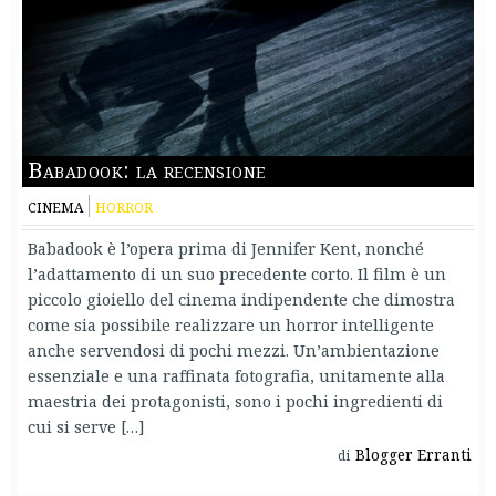
Babadook: la recensione
CINEMA
HORROR
Babadook è l’opera prima di Jennifer Kent, nonché
l’adattamento di un suo precedente corto. Il film è un
piccolo gioiello del cinema indipendente che dimostra
come sia possibile realizzare un horror intelligente
anche servendosi di pochi mezzi. Un’ambientazione
essenziale e una raffinata fotografia, unitamente alla
maestria dei protagonisti, sono i pochi ingredienti di
cui si serve […]
Blogger Erranti
di