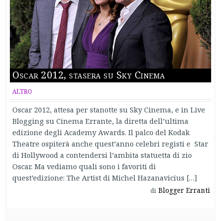
Oscar 2012, stasera su Sky Cinema
ALTRO
Oscar 2012, attesa per stanotte su Sky Cinema, e in Live
Blogging su Cinema Errante, la diretta dell’ultima
edizione degli Academy Awards. Il palco del Kodak
Theatre ospiterà anche quest’anno celebri registi e Star
di Hollywood a contendersi l’ambita statuetta di zio
Oscar. Ma vediamo quali sono i favoriti di
quest’edizione: The Artist di Michel Hazanavicius […]
Blogger Erranti
di