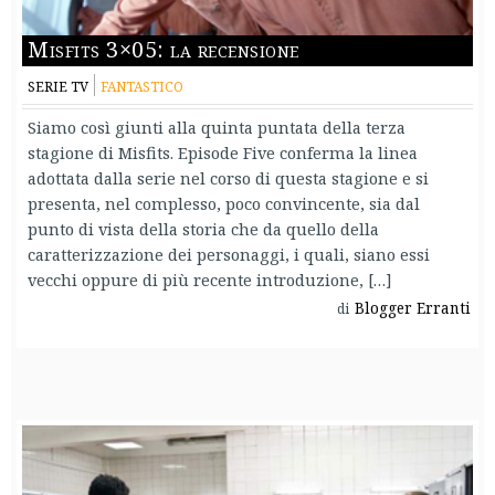
Misfits 3×05: la recensione
SERIE TV
FANTASTICO
Siamo così giunti alla quinta puntata della terza
stagione di Misfits. Episode Five conferma la linea
adottata dalla serie nel corso di questa stagione e si
presenta, nel complesso, poco convincente, sia dal
punto di vista della storia che da quello della
caratterizzazione dei personaggi, i quali, siano essi
vecchi oppure di più recente introduzione, […]
Blogger Erranti
di