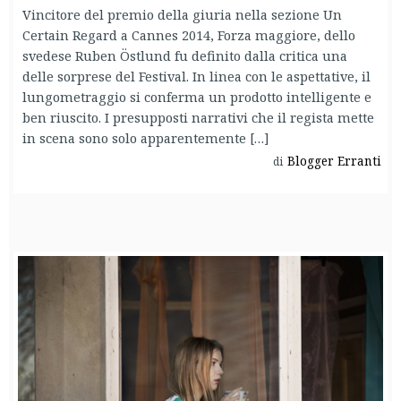
Vincitore del premio della giuria nella sezione Un
Certain Regard a Cannes 2014, Forza maggiore, dello
svedese Ruben Östlund fu definito dalla critica una
delle sorprese del Festival. In linea con le aspettative, il
lungometraggio si conferma un prodotto intelligente e
ben riuscito. I presupposti narrativi che il regista mette
in scena sono solo apparentemente […]
Blogger Erranti
di