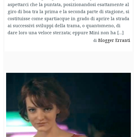
aspettarci che la puntata, posizionandosi esattamente al
giro di boa tra la prima e la seconda parte di stagione, si
costituisse come spartiacque in grado di aprire la strada
ai successivi sviluppi della trama, o quantomeno, di
dare loro una veloce sterzata; eppure Mini non ha […]
Blogger Erranti
di