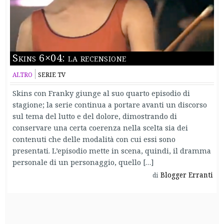
Skins 6×04: la recensione
ALTRO
SERIE TV
Skins con Franky giunge al suo quarto episodio di
stagione; la serie continua a portare avanti un discorso
sul tema del lutto e del dolore, dimostrando di
conservare una certa coerenza nella scelta sia dei
contenuti che delle modalità con cui essi sono
presentati. L’episodio mette in scena, quindi, il dramma
personale di un personaggio, quello […]
Blogger Erranti
di