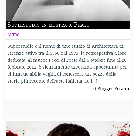
Superstudio in mostra a Prato
ALTRO
Superstudio è il nome di uno studio di Architettura di
Firenze attivo tra il 1966 e il 1973; la retrospettiva a loro
dedicata, al museo Pecci di Prato dal 6 ottobre fino al 26
febbraio 2012, è sicuramente un’ottima opportunità per
chiunque abbia voglia di conoscere un pezzo della
storia più recente dell’arte italiana. Lo […]
Blogger Erranti
di