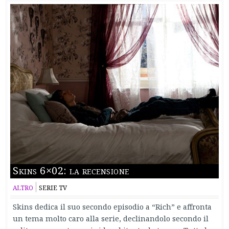
Skins 6×02: la recensione
ALTRO
SERIE TV
Skins dedica il suo secondo episodio a “Rich” e affronta
un tema molto caro alla serie, declinandolo secondo il