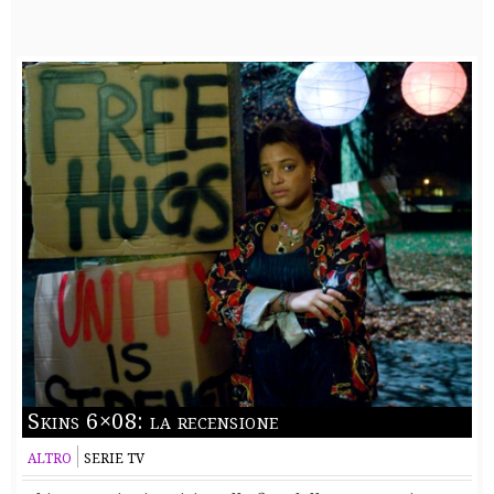
Skins 6×08: la recensione
ALTRO
SERIE TV