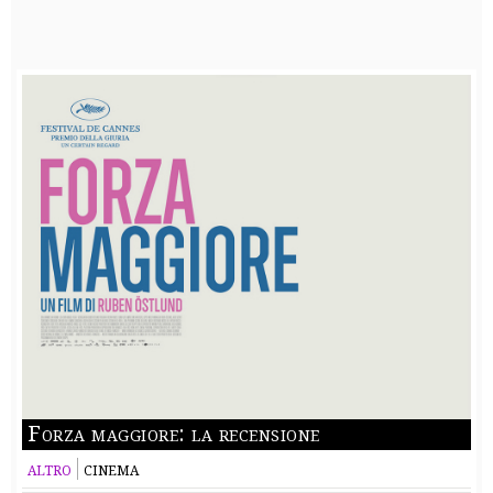
Forza maggiore: la recensione
ALTRO
CINEMA