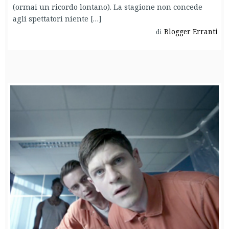
(ormai un ricordo lontano). La stagione non concede
agli spettatori niente […]
Blogger Erranti
di