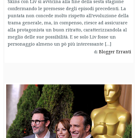
Skins con Liv si avvicina alla fine della sesta stagione
confermando le premesse degli episodi precedenti. La
puntata non concede molto rispetto all’evoluzione della
trama generale, ma, in compenso, riesce ad assicurare
alla protagonista un buon ritratto, caratterizzandola al
meglio delle sue possibilità. E se solo Liv fosse un
personaggio almeno un pò più interessante […]
Blogger Erranti
di