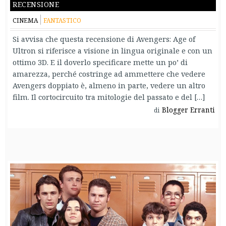
recensione
CINEMA
FANTASTICO
Si avvisa che questa recensione di Avengers: Age of
Ultron si riferisce a visione in lingua originale e con un
ottimo 3D. E il doverlo specificare mette un po’ di
amarezza, perché costringe ad ammettere che vedere
Avengers doppiato è, almeno in parte, vedere un altro
film. Il cortocircuito tra mitologie del passato e del […]
Blogger Erranti
di