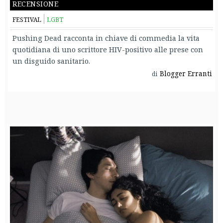
recensione
FESTIVAL
LGBT
Pushing Dead racconta in chiave di commedia la vita
quotidiana di uno scrittore HIV-positivo alle prese con
un disguido sanitario.
Blogger Erranti
di