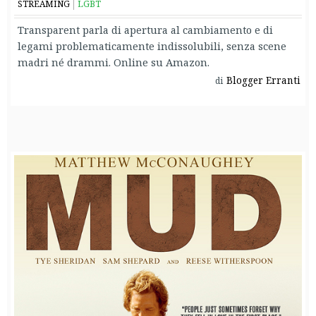
STREAMING
LGBT
Transparent parla di apertura al cambiamento e di
legami problematicamente indissolubili, senza scene
madri né drammi. Online su Amazon.
Blogger Erranti
di