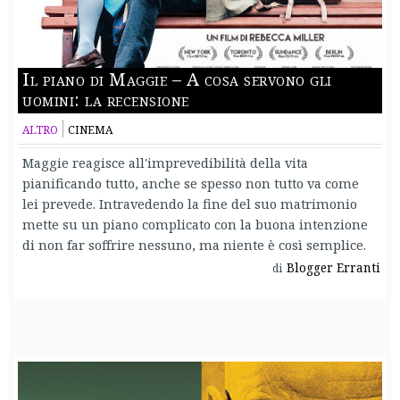
Il piano di Maggie – A cosa servono gli
uomini: la recensione
ALTRO
CINEMA
Maggie reagisce all'imprevedibilità della vita
pianificando tutto, anche se spesso non tutto va come
lei prevede. Intravedendo la fine del suo matrimonio
mette su un piano complicato con la buona intenzione
di non far soffrire nessuno, ma niente è così semplice.
Blogger Erranti
di