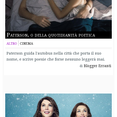
Paterson, o della quotidianità poetica
ALTRO
CINEMA
Paterson guida l'autobus nella città che porta il suo
nome, e scrive poesie che forse nessuno leggerà mai.
Blogger Erranti
di