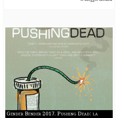
Gender Bender 2017. Pushing Dead: la