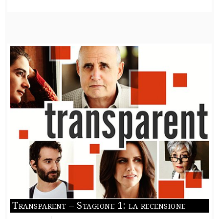
Transparent – Stagione 1: la recensione