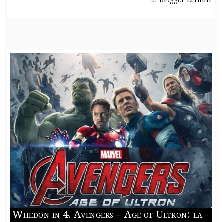
di
Whedon in 4. Avengers – Age of Ultron: la