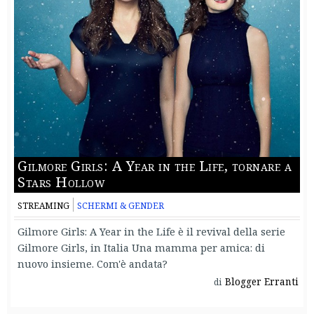
Gilmore Girls: A Year in the Life, tornare a
Stars Hollow
STREAMING
SCHERMI & GENDER
Gilmore Girls: A Year in the Life è il revival della serie
Gilmore Girls, in Italia Una mamma per amica: di
nuovo insieme. Com'è andata?
Blogger Erranti
di