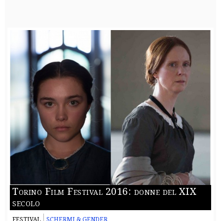
Torino Film Festival 2016: donne del XIX
secolo
FESTIVAL
SCHERMI & GENDER