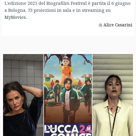
L'edizione 2025 del Biografilm Festival è partita il 6 giugno
a Bologna. 73 proiezioni in sala e in streaming su
MyMovies.
Alice Casarini
di