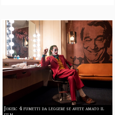
Joker: 4 fumetti da leggere se avete amato il
film