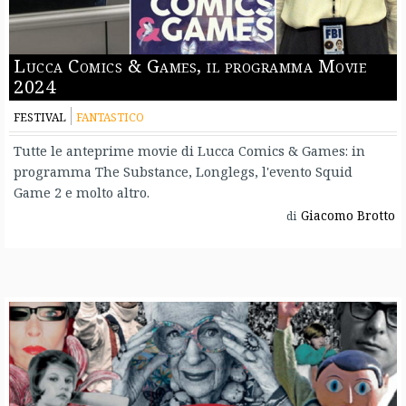
Lucca Comics & Games, il programma Movie
2024
FESTIVAL
FANTASTICO
Tutte le anteprime movie di Lucca Comics & Games: in
programma The Substance, Longlegs, l'evento Squid
Game 2 e molto altro.
Giacomo Brotto
di