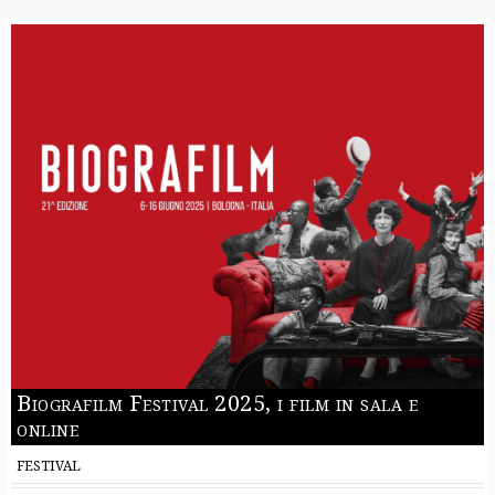
Biografilm Festival 2025, i film in sala e
online
FESTIVAL