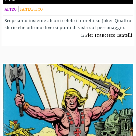
ALTRO
FANTASTICO
Scopriamo insieme alcuni celebri fumetti su Joker. Quattro
storie che offrono diversi punti di vista sul personaggio.
Pier Francesco Cantelli
di