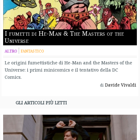
I fumetti di He-Man & The Masters of the
Universe
ALTRO
FANTASTICO
Le origini fumettistiche di He-Man and the Masters of the
Universe: i primi minicomics e il tentativo della DC
Comics.
Davide Vivaldi
di
GLI ARTICOLI PIÙ LETTI