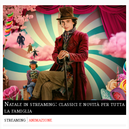
Natale in streaming: classici e novità per tutta
la famiglia
STREAMING
ANIMAZIONE