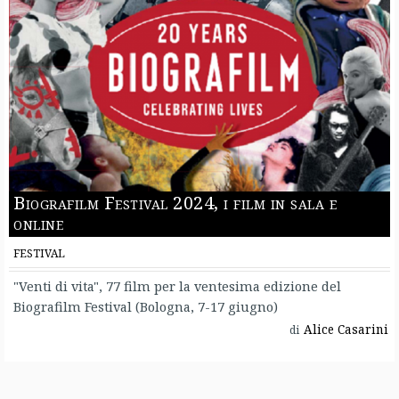
Biografilm Festival 2024, i film in sala e
online
FESTIVAL
"Venti di vita", 77 film per la ventesima edizione del
Biografilm Festival (Bologna, 7-17 giugno)
Alice Casarini
di