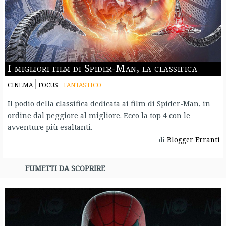
I migliori film di Spider-Man, la classifica
CINEMA
FOCUS
FANTASTICO
Il podio della classifica dedicata ai film di Spider-Man, in
ordine dal peggiore al migliore. Ecco la top 4 con le
avventure più esaltanti.
Blogger Erranti
di
FUMETTI DA SCOPRIRE