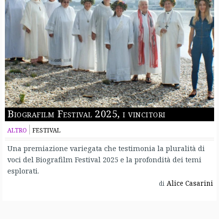
Biografilm Festival 2025, i vincitori
ALTRO
FESTIVAL
Una premiazione variegata che testimonia la pluralità di
voci del Biografilm Festival 2025 e la profondità dei temi
esplorati.
Alice Casarini
di