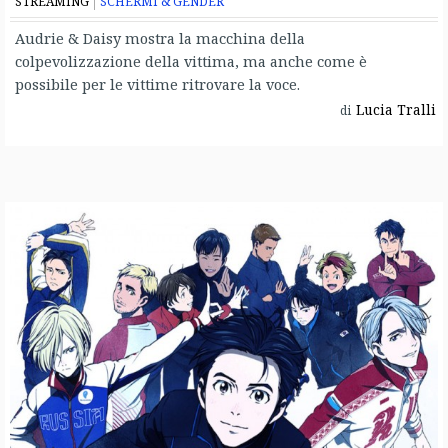
STREAMING
SCHERMI & GENDER
Audrie & Daisy mostra la macchina della
colpevolizzazione della vittima, ma anche come è
possibile per le vittime ritrovare la voce.
Lucia Tralli
di