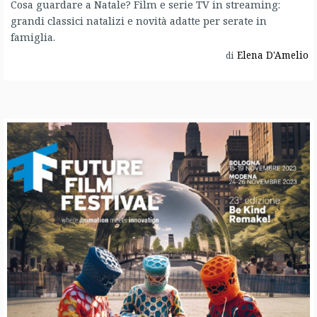
Cosa guardare a Natale? Film e serie TV in streaming:
grandi classici natalizi e novità adatte per serate in
famiglia.
Elena D'Amelio
di