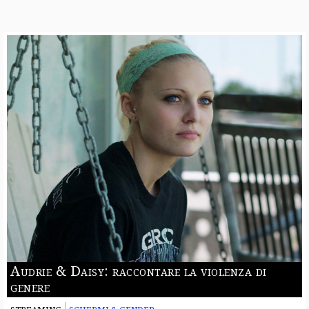
Audrie & Daisy: raccontare la violenza di
genere