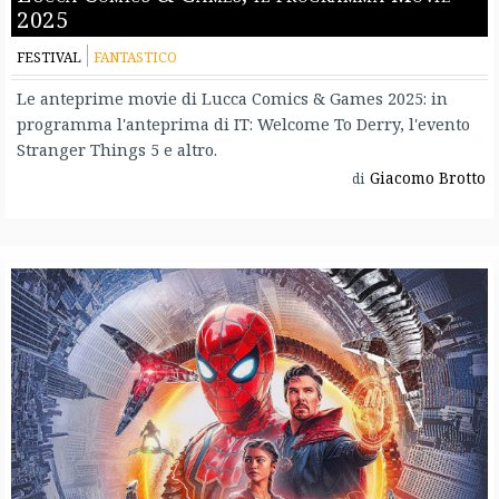
2025
FESTIVAL
FANTASTICO
Le anteprime movie di Lucca Comics & Games 2025: in
programma l'anteprima di IT: Welcome To Derry, l'evento
Stranger Things 5 e altro.
Giacomo Brotto
di