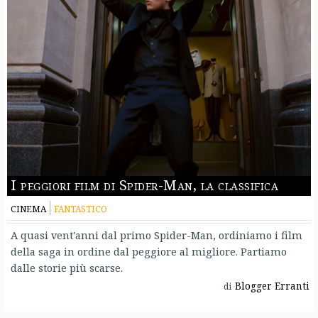
I peggiori film di Spider-Man, la classifica
CINEMA
FANTASTICO
A quasi vent'anni dal primo Spider-Man, ordiniamo i film
della saga in ordine dal peggiore al migliore. Partiamo
dalle storie più scarse.
Blogger Erranti
di