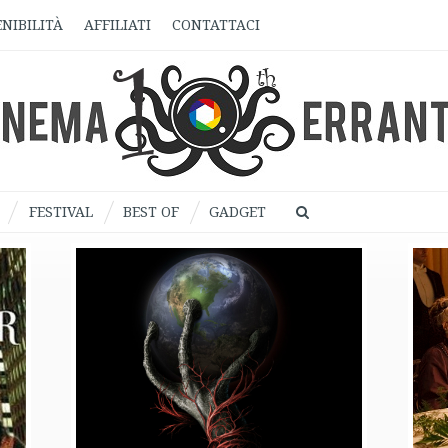
NIBILITÀ
AFFILIATI
CONTATTACI
FESTIVAL
BEST OF
GADGET