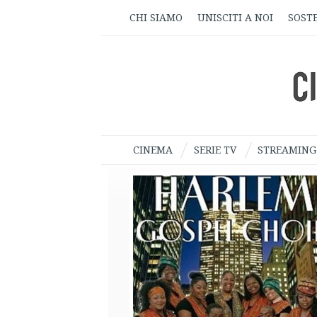
CHI SIAMO
UNISCITI A NOI
SOSTE
CINEMA
SERIE TV
STREAMING