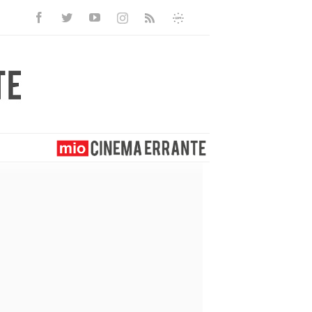
Facebook
Twitter
Youtube
Instagram
Informativa
Rss
Privacy