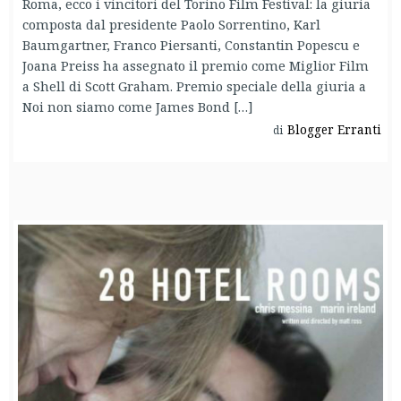
Roma, ecco i vincitori del Torino Film Festival: la giuria
composta dal presidente Paolo Sorrentino, Karl
Baumgartner, Franco Piersanti, Constantin Popescu e
Joana Preiss ha assegnato il premio come Miglior Film
a Shell di Scott Graham. Premio speciale della giuria a
Noi non siamo come James Bond […]
Blogger Erranti
di