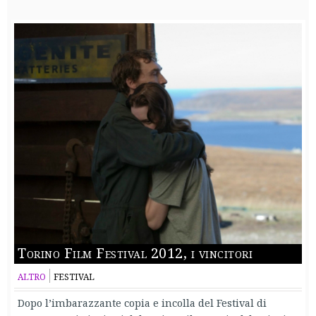
Torino Film Festival 2012, i vincitori
ALTRO
FESTIVAL
Dopo l’imbarazzante copia e incolla del Festival di