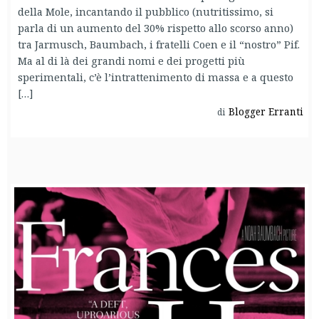
della Mole, incantando il pubblico (nutritissimo, si
parla di un aumento del 30% rispetto allo scorso anno)
tra Jarmusch, Baumbach, i fratelli Coen e il “nostro” Pif.
Ma al di là dei grandi nomi e dei progetti più
sperimentali, c’è l’intrattenimento di massa e a questo
[…]
Blogger Erranti
di