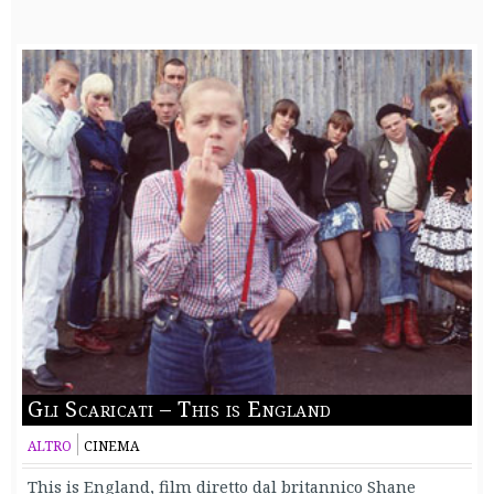
Gli Scaricati – This is England
ALTRO
CINEMA
This is England, film diretto dal britannico Shane