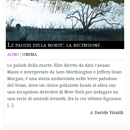
Le paludi della morte: la recensione
ALTRO
CINEMA
Le paludi della morte, film diretto da Ami Canaan
Mann e interpretato da Sam Worthington e Jeffrey Dean
Morgan, è una storia ambientata nelle terre paludose
del Texas, dove un cinico poliziotto locale si allea con
uno scrupoloso detective di New York per indagare su
una serie di omicidi irrisolti, fra le cui vittime figurano
[…]
Davide Vivaldi
di