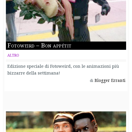
Fotoweird – Bon appétit
ALTRO
Edizione speciale di Fotoweird, con le animazioni più
bizzarre della settimana!
Blogger Erranti
di