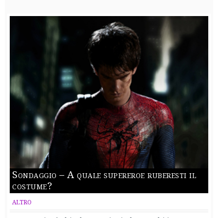
Sondaggio – A quale supereroe ruberesti il
costume?
ALTRO