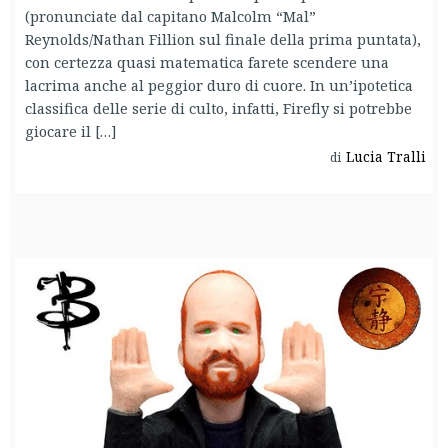
(pronunciate dal capitano Malcolm “Mal”
Reynolds/Nathan Fillion sul finale della prima puntata),
con certezza quasi matematica farete scendere una
lacrima anche al peggior duro di cuore. In un’ipotetica
classifica delle serie di culto, infatti, Firefly si potrebbe
giocare il […]
Lucia Tralli
di