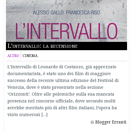
L’intervallo: la recensione
ALTRO
CINEMA
L’Intervallo di Leonardo di Costanzo, già apprezzato
documentarista, è stato uno dei film di maggiore
successo della recente ultima edizione del Festival di
Venezia, dove è stato presentato nella sezione
‘Orizzonti’. Oltre alle polemiche sulla sua mancata
presenza nel concorso ufficiale, dove secondo molti
avrebbe meritato più di altri film italiani, l’opera ha
vinto numerosi […]
Blogger Erranti
di