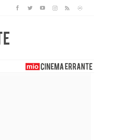
Facebook
Twitter
Youtube
Instagram
Informativa
Rss
Privacy