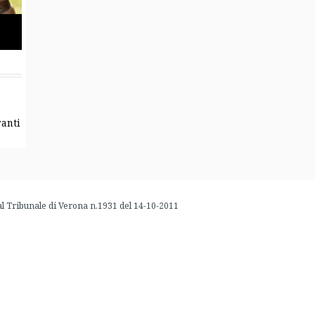
ranti
al Tribunale di Verona n.1931 del 14-10-2011