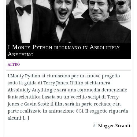
I Monty Python ritornano in Absolutely
Anything
ALTRO
I Monty Python si riuniscono per un nuovo progetto
sotto la guida di Terry Jones. Il film si chiamerà
Absolutely Anything e sarà una commedia demenziale
fantascientifica basata su un vecchio script di Terry
Jones e Gavin Scott; il film sarà in parte recitato, e in
parte realizzato in animazione CGI. Il soggetto riguarda
alcuni […]
Blogger Erranti
di