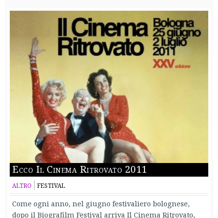
Ecco Il Cinema Ritrovato 2011
ALTRO
FESTIVAL
Come ogni anno, nel giugno festivaliero bolognese,
dopo il Biografilm Festival arriva Il Cinema Ritrovato,