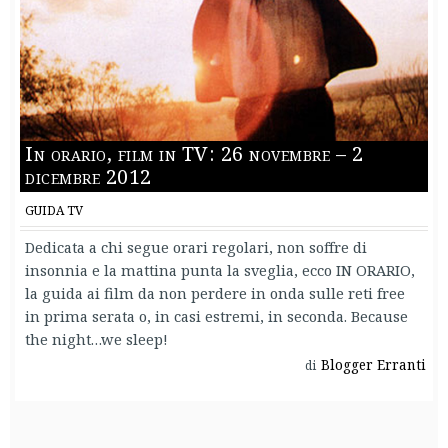
In orario, film in TV: 26 novembre – 2
dicembre 2012
GUIDA TV
Dedicata a chi segue orari regolari, non soffre di
insonnia e la mattina punta la sveglia, ecco IN ORARIO,
la guida ai film da non perdere in onda sulle reti free
in prima serata o, in casi estremi, in seconda. Because
the night…we sleep!
Blogger Erranti
di