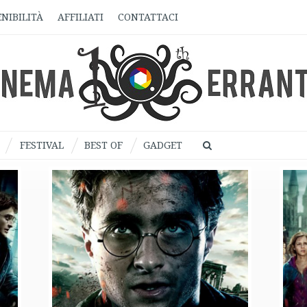
NIBILITÀ
AFFILIATI
CONTATTACI
FESTIVAL
BEST OF
GADGET