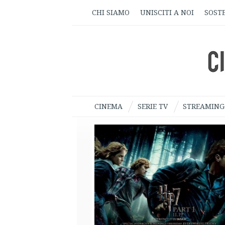
CHI SIAMO
UNISCITI A NOI
SOSTE
CINEMA
SERIE TV
STREAMING