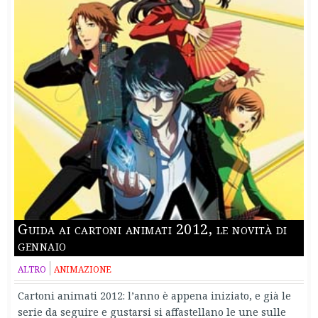
Guida ai cartoni animati 2012, le novità di
gennaio
ALTRO
ANIMAZIONE
Cartoni animati 2012: l’anno è appena iniziato, e già le
serie da seguire e gustarsi si affastellano le une sulle