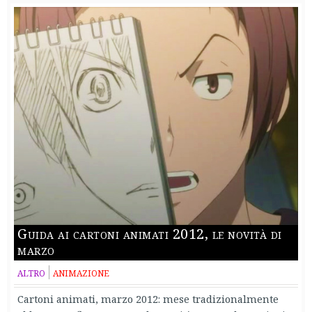
Guida ai cartoni animati 2012, le novità di
marzo
ALTRO
ANIMAZIONE
Cartoni animati, marzo 2012: mese tradizionalmente