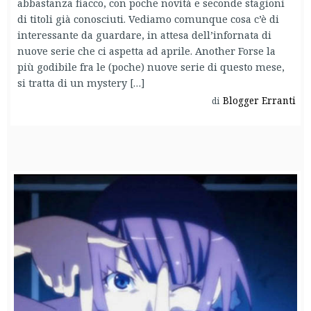
abbastanza fiacco, con poche novità e seconde stagioni
di titoli già conosciuti. Vediamo comunque cosa c’è di
interessante da guardare, in attesa dell’infornata di
nuove serie che ci aspetta ad aprile. Another Forse la
più godibile fra le (poche) nuove serie di questo mese,
si tratta di un mystery […]
Blogger Erranti
di