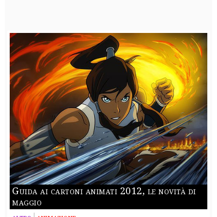
Guida ai cartoni animati 2012, le novità di
maggio