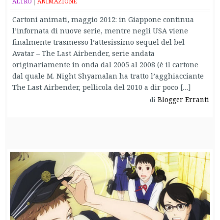
ALTRO
ANIMAZIONE
Cartoni animati, maggio 2012: in Giappone continua
l’infornata di nuove serie, mentre negli USA viene
finalmente trasmesso l’attesissimo sequel del bel
Avatar – The Last Airbender, serie andata
originariamente in onda dal 2005 al 2008 (è il cartone
dal quale M. Night Shyamalan ha tratto l’agghiacciante
The Last Airbender, pellicola del 2010 a dir poco […]
Blogger Erranti
di