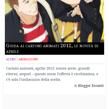
Guida ai cartoni animati 2012, le novità di
aprile
ALTRO
ANIMAZIONE
Cartoni animati, aprile 2012: nuove serie, grandi
ritorni, sequel – questo mese l’offerta è ricchissima, e
c’è solo l’imbarazzo della scelta.
Blogger Erranti
di