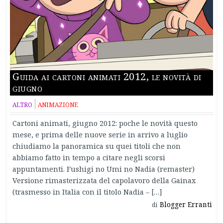
Guida ai cartoni animati 2012, le novità di
giugno
ALTRO
ANIMAZIONE
Cartoni animati, giugno 2012: poche le novità questo
mese, e prima delle nuove serie in arrivo a luglio
chiudiamo la panoramica su quei titoli che non
abbiamo fatto in tempo a citare negli scorsi
appuntamenti. Fushigi no Umi no Nadia (remaster)
Versione rimasterizzata del capolavoro della Gainax
(trasmesso in Italia con il titolo Nadia – […]
Blogger Erranti
di