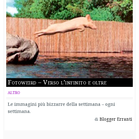
Fotoweird – Verso l’infinito e oltre
ALTRO
Le immagini più bizzarre della settimana – ogni
settimana.
Blogger Erranti
di