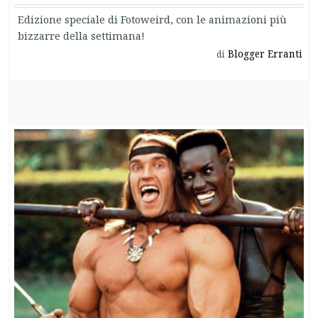
Edizione speciale di Fotoweird, con le animazioni più
bizzarre della settimana!
Blogger Erranti
di