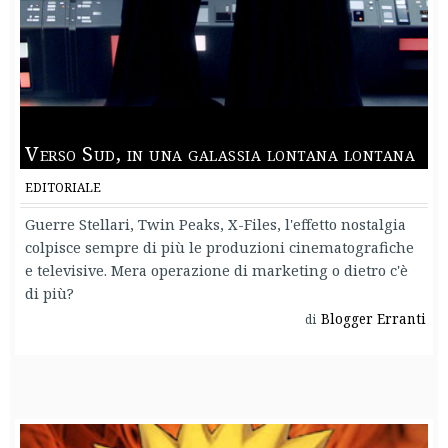
Verso Sud, in una galassia lontana lontana
EDITORIALE
Guerre Stellari, Twin Peaks, X-Files, l'effetto nostalgia
colpisce sempre di più le produzioni cinematografiche
e televisive. Mera operazione di marketing o dietro c'è
di più?
Blogger Erranti
di