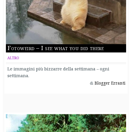
Fotoweird – I see what you did there
ALTRO
Le immagini più bizzarre della settimana – ogni
settimana.
Blogger Erranti
di