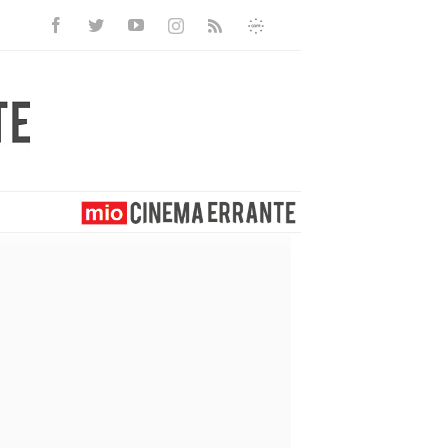
Facebook
Twitter
Youtube
Instagram
Informativa
Rss
Privacy