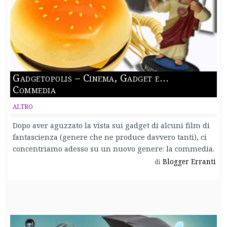
Gadgetopolis – Cinema, Gadget e…
Commedia
ALTRO
Dopo aver aguzzato la vista sui gadget di alcuni film di
fantascienza (genere che ne produce davvero tanti), ci
concentriamo adesso su un nuovo genere: la commedia.
Blogger Erranti
di