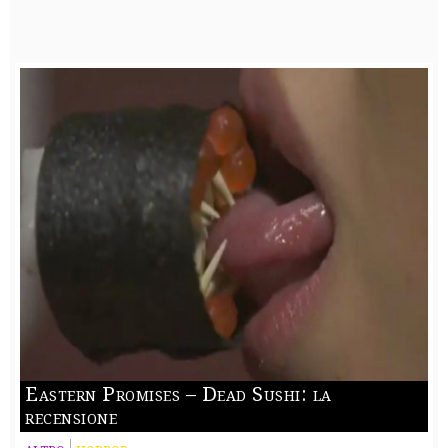
Eastern Promises – Dead Sushi: la
recensione