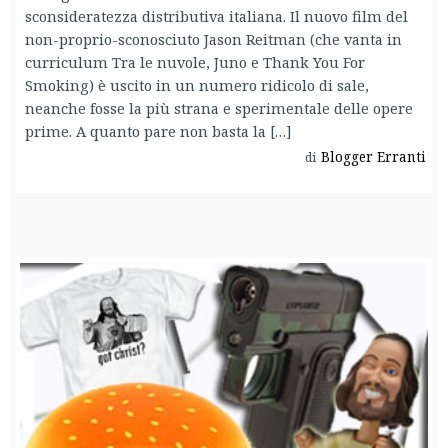
sconsideratezza distributiva italiana. Il nuovo film del
non-proprio-sconosciuto Jason Reitman (che vanta in
curriculum Tra le nuvole, Juno e Thank You For
Smoking) è uscito in un numero ridicolo di sale,
neanche fosse la più strana e sperimentale delle opere
prime. A quanto pare non basta la […]
Blogger Erranti
di