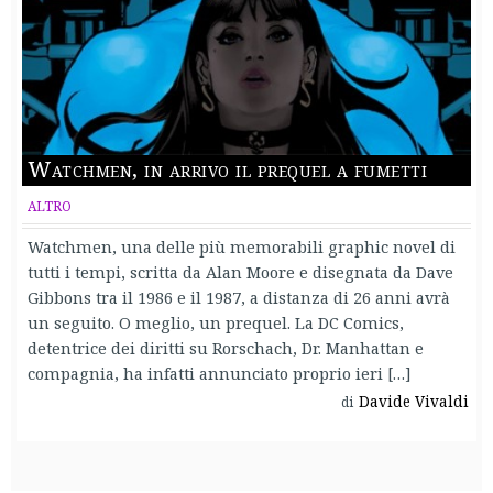
Watchmen, in arrivo il prequel a fumetti
ALTRO
Watchmen, una delle più memorabili graphic novel di
tutti i tempi, scritta da Alan Moore e disegnata da Dave
Gibbons tra il 1986 e il 1987, a distanza di 26 anni avrà
un seguito. O meglio, un prequel. La DC Comics,
detentrice dei diritti su Rorschach, Dr. Manhattan e
compagnia, ha infatti annunciato proprio ieri […]
Davide Vivaldi
di