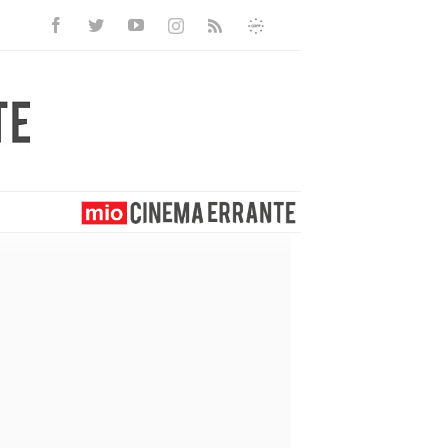
Facebook
Twitter
Youtube
Instagram
Informativa
Rss
Privacy