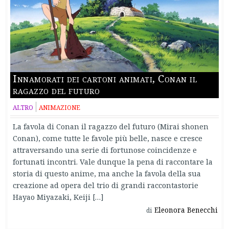
Innamorati dei cartoni animati, Conan il
ragazzo del futuro
ALTRO
ANIMAZIONE
La favola di Conan il ragazzo del futuro (Mirai shonen
Conan), come tutte le favole più belle, nasce e cresce
attraversando una serie di fortunose coincidenze e
fortunati incontri. Vale dunque la pena di raccontare la
storia di questo anime, ma anche la favola della sua
creazione ad opera del trio di grandi raccontastorie
Hayao Miyazaki, Keiji […]
Eleonora Benecchi
di