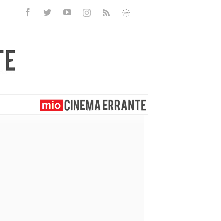
Facebook
Twitter
Youtube
Instagram
Informativa
Rss
Privacy