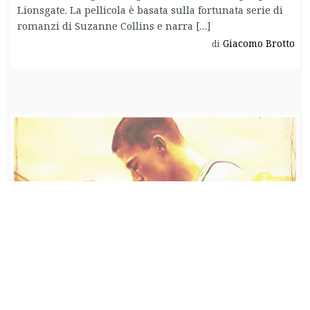
Lionsgate. La pellicola è basata sulla fortunata serie di
romanzi di Suzanne Collins e narra […]
Giacomo Brotto
di