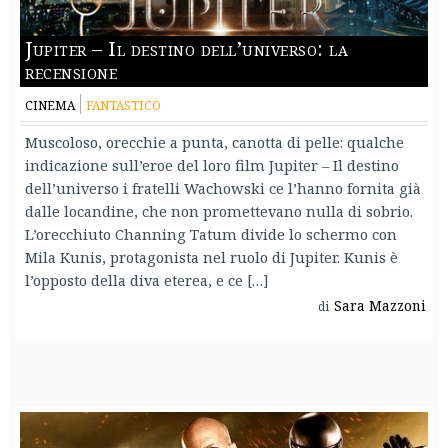
Jupiter – Il destino dell’universo: la
recensione
CINEMA
FANTASTICO
Muscoloso, orecchie a punta, canotta di pelle: qualche
indicazione sull’eroe del loro film Jupiter – Il destino
dell’universo i fratelli Wachowski ce l’hanno fornita già
dalle locandine, che non promettevano nulla di sobrio.
L’orecchiuto Channing Tatum divide lo schermo con
Mila Kunis, protagonista nel ruolo di Jupiter. Kunis è
l’opposto della diva eterea, e ce […]
Sara Mazzoni
di