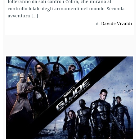
lotteranno da soli contro i Cobra, che mirano al
controllo totale degli armamenti nel mondo. Seconda
avventura […]
Davide Vivaldi
di