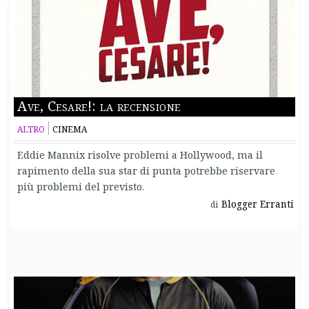
Ave, Cesare!: la recensione
ALTRO
CINEMA
Eddie Mannix risolve problemi a Hollywood, ma il
rapimento della sua star di punta potrebbe riservare
più problemi del previsto.
Blogger Erranti
di