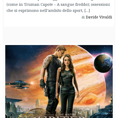
(come in Truman Capote – A sangue freddo); ossessioni
che si esprimono nell’ambito dello sport, […]
Davide Vivaldi
di