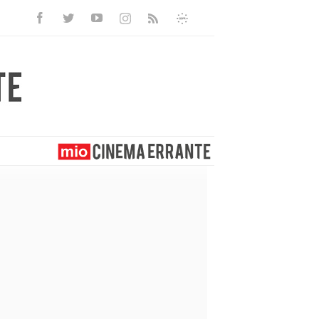
Facebook
Twitter
Youtube
Instagram
Informativa
Rss
Privacy