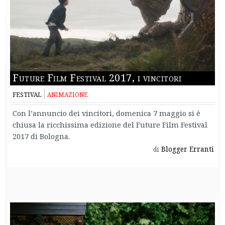
Future Film Festival 2017, i vincitori
FESTIVAL
ANIMAZIONE
Con l’annuncio dei vincitori, domenica 7 maggio si è
chiusa la ricchissima edizione del Future Film Festival
2017 di Bologna.
Blogger Erranti
di