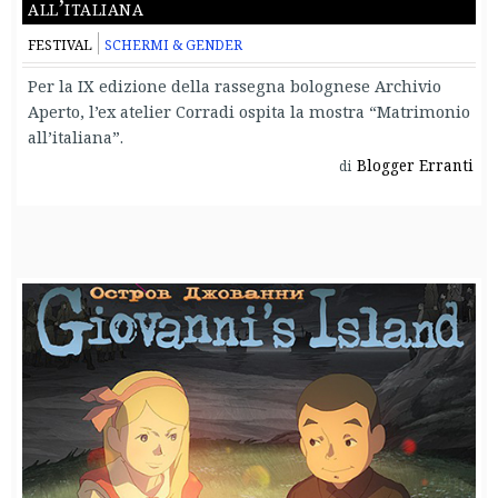
all’italiana
FESTIVAL
SCHERMI & GENDER
Per la IX edizione della rassegna bolognese Archivio
Aperto, l’ex atelier Corradi ospita la mostra “Matrimonio
all’italiana”.
Blogger Erranti
di