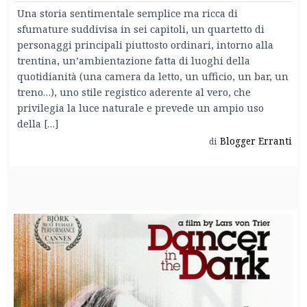
Una storia sentimentale semplice ma ricca di
sfumature suddivisa in sei capitoli, un quartetto di
personaggi principali piuttosto ordinari, intorno alla
trentina, un’ambientazione fatta di luoghi della
quotidianità (una camera da letto, un ufficio, un bar, un
treno…), uno stile registico aderente al vero, che
privilegia la luce naturale e prevede un ampio uso
della […]
Blogger Erranti
di