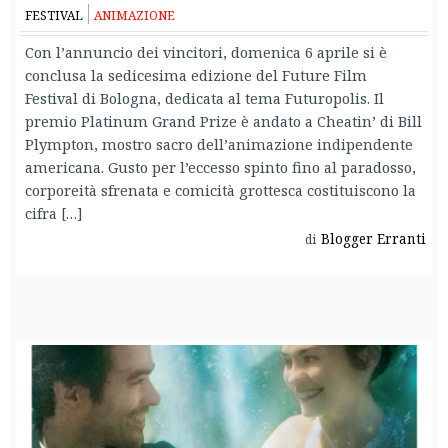
FESTIVAL
ANIMAZIONE
Con l’annuncio dei vincitori, domenica 6 aprile si è
conclusa la sedicesima edizione del Future Film
Festival di Bologna, dedicata al tema Futuropolis. Il
premio Platinum Grand Prize è andato a Cheatin’ di Bill
Plympton, mostro sacro dell’animazione indipendente
americana. Gusto per l’eccesso spinto fino al paradosso,
corporeità sfrenata e comicità grottesca costituiscono la
cifra […]
Blogger Erranti
di