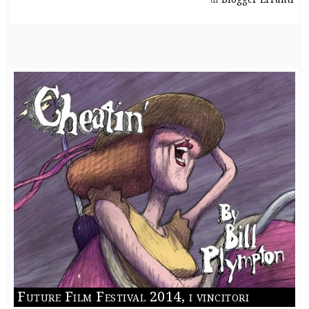
Future Film Festival 2014, i vincitori