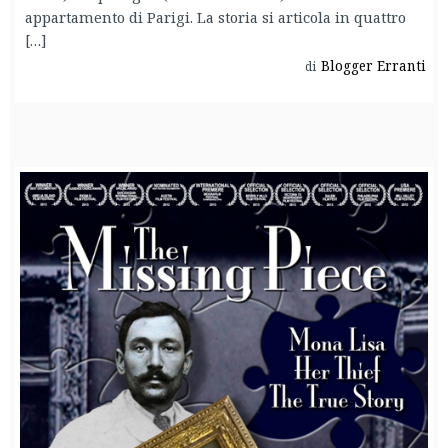
appartamento di Parigi. La storia si articola in quattro
[…]
Blogger Erranti
di