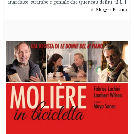
anarchico, strambo e geniale che Queneau definì “il […]
Blogger Erranti
di