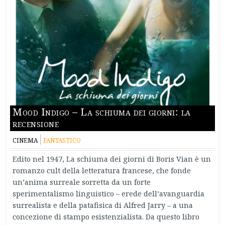
Mood Indigo – La schiuma dei giorni: la
recensione
CINEMA
FANTASTICO
Edito nel 1947, La schiuma dei giorni di Boris Vian è un
romanzo cult della letteratura francese, che fonde
un’anima surreale sorretta da un forte
sperimentalismo linguistico – erede dell’avanguardia
surrealista e della patafisica di Alfred Jarry – a una
concezione di stampo esistenzialista. Da questo libro