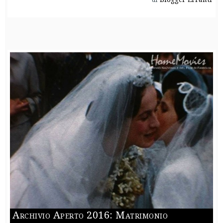
Archivio Aperto 2016: Matrimonio