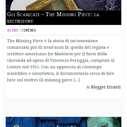
Gli Scaricati – The Missing Piece: la
recensione
ALTRO
CINEMA
The Missing Piece è la storia di un’ossessione
cominciata più di trent’anni fa: quella del regista e
scrittore americano Joe Madeiros per il furto della
Gioconda ad opera di Vincenzo Peruggia, compiuto al
Louvre nel 1911. Con un approccio al contempo
scientifico e umoristico, il documentario cerca di fare
luce sul motivo (il missing piece […]
Blogger Erranti
di