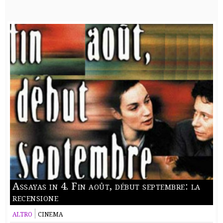
Assayas in 4. Fin août, début septembre: la
recensione
ALTRO
CINEMA