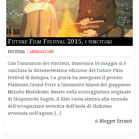
Future Film Festival 2015, i vincitori
FESTIVAL
ANIMAZIONE
Con l’annuncio dei vincitori, domenica 10 maggio si è
conclusa la diciassettesima edizione del Future Film
Festival di Bologna. La giuria ha assegnato il premio
Platinum Grand Prize a Giovanni’s Island del giapponse
Mizuho Nishikubo. Basato sulla sceneggiatura originale
di Shigemichi Sugita, il film ruota attorno alla vicenda
dell’occupazione sovietica dell’isola di Shikotan
avvenuta nell’agosto […]
Blogger Erranti
di