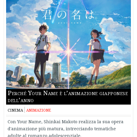
Perché Your Name è l’animazione giapponese
dell’anno
CINEMA
ANIMAZIONE
Con Your Name, Shinkai Makoto realizza la sua opera
d'animazione più matura, intrecciando tematiche
adulte al romanzo adolescenziale.