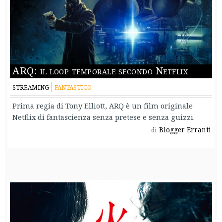
ARQ: il loop temporale secondo Netflix
STREAMING
FANTASTICO
Prima regia di Tony Elliott, ARQ è un film originale
Netflix di fantascienza senza pretese e senza guizzi.
Blogger Erranti
di