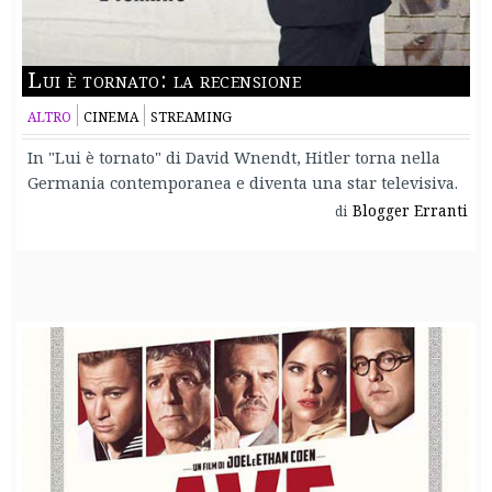
Lui è tornato: la recensione
ALTRO
CINEMA
STREAMING
In "Lui è tornato" di David Wnendt, Hitler torna nella
Germania contemporanea e diventa una star televisiva.
Blogger Erranti
di