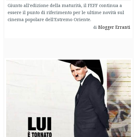
Giunto all'edizione della maturità, il FEFF continua a
essere il punto di riferimento per le ultime novità sul
cinema popolare dell'Estremo Oriente.
Blogger Erranti
di