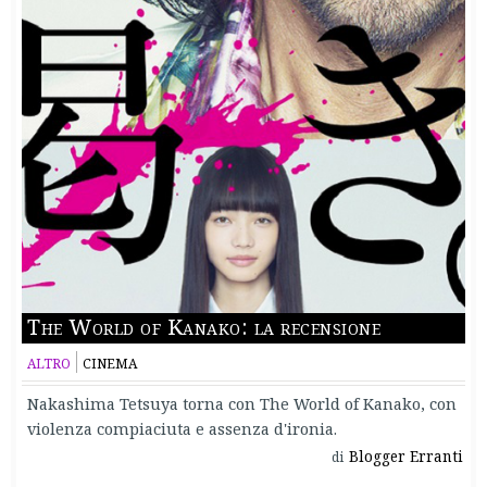
The World of Kanako: la recensione
ALTRO
CINEMA
Nakashima Tetsuya torna con The World of Kanako, con
violenza compiaciuta e assenza d'ironia.
Blogger Erranti
di