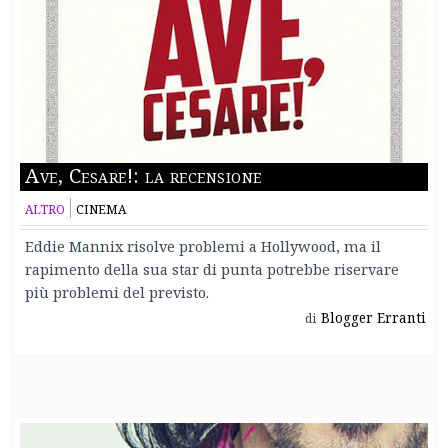
Ave, Cesare!: la recensione
ALTRO
CINEMA
Eddie Mannix risolve problemi a Hollywood, ma il
rapimento della sua star di punta potrebbe riservare
più problemi del previsto.
Blogger Erranti
di