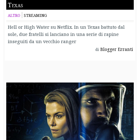
Texas
ALTRO
STREAMING
Hell or High Water su Netflix. In un Texas battuto dal
sole, due fratelli si lanciano in una serie di rapine
inseguiti da un vecchio ranger
Blogger Erranti
di