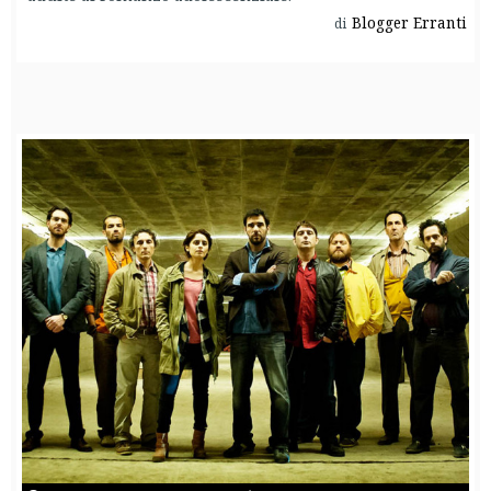
Blogger Erranti
di