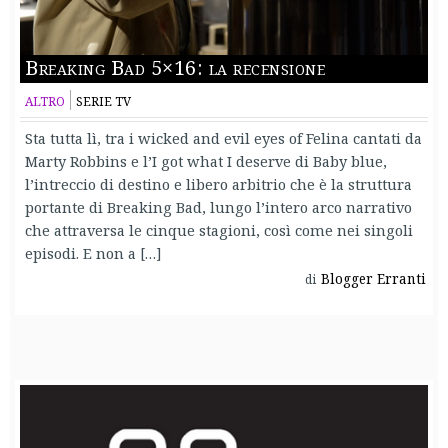
Breaking Bad 5×16: la recensione
ALTRO
SERIE TV
Sta tutta lì, tra i wicked and evil eyes of Felina cantati da
Marty Robbins e l’I got what I deserve di Baby blue,
l’intreccio di destino e libero arbitrio che è la struttura
portante di Breaking Bad, lungo l’intero arco narrativo
che attraversa le cinque stagioni, così come nei singoli
episodi. E non a […]
Blogger Erranti
di