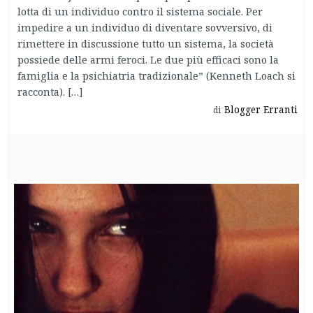
lotta di un individuo contro il sistema sociale. Per
impedire a un individuo di diventare sovversivo, di
rimettere in discussione tutto un sistema, la società
possiede delle armi feroci. Le due più efficaci sono la
famiglia e la psichiatria tradizionale” (Kenneth Loach si
racconta). […]
Blogger Erranti
di