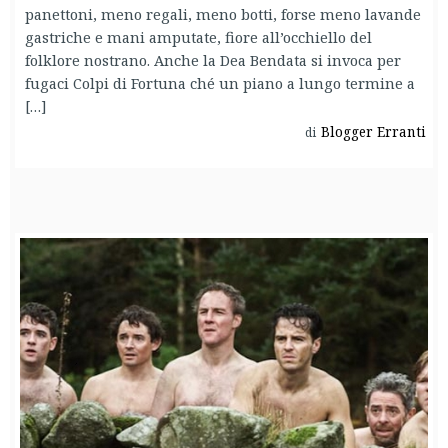
panettoni, meno regali, meno botti, forse meno lavande
gastriche e mani amputate, fiore all’occhiello del
folklore nostrano. Anche la Dea Bendata si invoca per
fugaci Colpi di Fortuna ché un piano a lungo termine a
[…]
Blogger Erranti
di