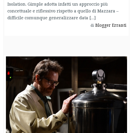
Isolation. Gimple adotta infatti un approccio più
concettuale e riflessivo rispetto a quello di Mazzara –
difficile comunque generalizzare data […]
Blogger Erranti
di