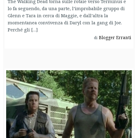
The Walking Dead torna sulle rotaie verso Terminus e
lo fa seguendo, da una parte, l’improbabile gruppo di
Glenn e Tara in cerca di Maggie, e dall’altra la
momentanea convivenza di Daryl con la gang di Joe.
Perché gli […]
Blogger Erranti
di