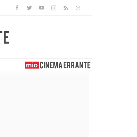
Facebook
Twitter
Youtube
Instagram
Informativa
Rss
Privacy