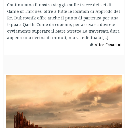
Continuiamo il nostro viaggio sulle tracce dei set di
Game of Thrones: oltre a tutte le location di Approdo del
Re, Dubrovnik offre anche il punto di partenza per una
tappa a Qarth. Come da copione, per arrivarci dovrete
ovviamente superare il Mare Stretto! La traversata dura
appena una decina di minuti, ma va effettuata […]
Alice Casarini
di