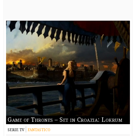
Game of Thrones – Set in Croazia: Lokrum
SERIE TV
FANTASTICO