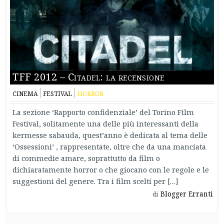
TFF 2012 – Citadel: la recensione
CINEMA
FESTIVAL
HORROR
La sezione ‘Rapporto confidenziale’ del Torino Film
Festival, solitamente una delle più interessanti della
kermesse sabauda, quest’anno è dedicata al tema delle
‘Ossessioni’ , rappresentate, oltre che da una manciata
di commedie amare, soprattutto da film o
dichiaratamente horror o che giocano con le regole e le
suggestioni del genere. Tra i film scelti per […]
Blogger Erranti
di