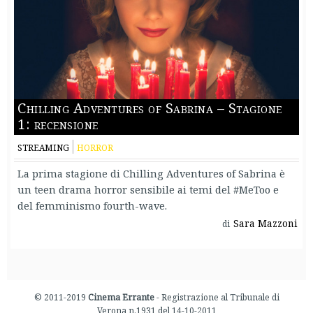
Chilling Adventures of Sabrina – Stagione
1: recensione
STREAMING
HORROR
La prima stagione di Chilling Adventures of Sabrina è
un teen drama horror sensibile ai temi del #MeToo e
del femminismo fourth-wave.
Sara Mazzoni
di
© 2011-2019
Cinema Errante
- Registrazione al Tribunale di
Verona n.1931 del 14-10-2011