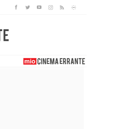
Facebook
Twitter
Youtube
Instagram
Informativa
Rss
Privacy