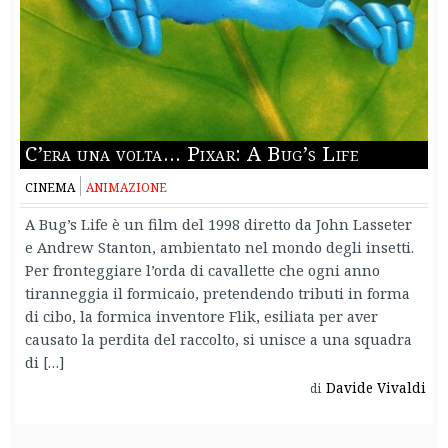
C’era una volta… Pixar: A Bug’s Life
CINEMA
ANIMAZIONE
A Bug’s Life è un film del 1998 diretto da John Lasseter
e Andrew Stanton, ambientato nel mondo degli insetti.
Per fronteggiare l’orda di cavallette che ogni anno
tiranneggia il formicaio, pretendendo tributi in forma
di cibo, la formica inventore Flik, esiliata per aver
causato la perdita del raccolto, si unisce a una squadra
di […]
Davide Vivaldi
di