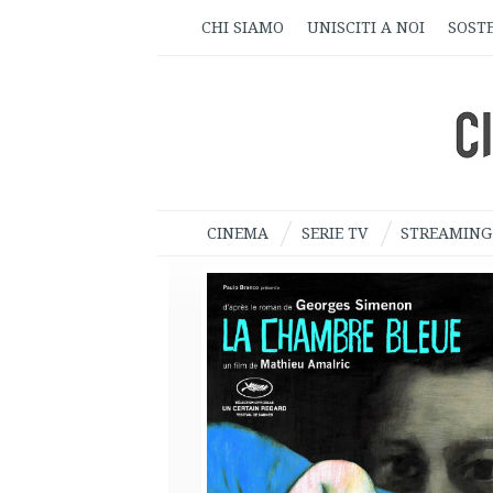
CHI SIAMO
UNISCITI A NOI
SOSTE
CINEMA
SERIE TV
STREAMING